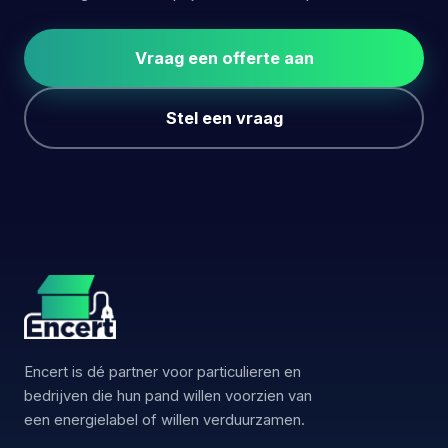
Vraag een offerte aan
Stel een vraag
Encert is dé partner voor particulieren en
bedrijven die hun pand willen voorzien van
een energielabel of willen verduurzamen.