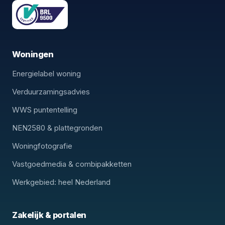
Woningen
Energielabel woning
Verduurzamingsadvies
WWS puntentelling
NEN2580 & plattegronden
Woningfotografie
Vastgoedmedia & combipakketten
Werkgebied: heel Nederland
Zakelijk & portalen