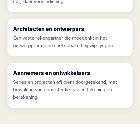
set, klaar voor indiening.
Architecten en ontwerpers
Een vaste rekenpartner die meedenkt in het
ontwerpproces en snel schakelt bij wijzigingen.
Aannemers en ontwikkelaars
Series en projecten efficiënt doorgerekend, met
bewaking van consistentie tussen tekening en
berekening.