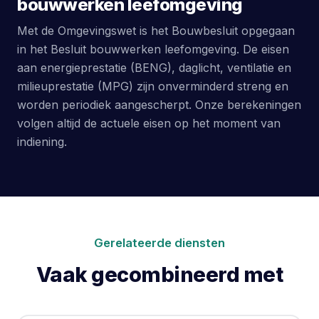
bouwwerken leefomgeving
Met de Omgevingswet is het Bouwbesluit opgegaan
in het Besluit bouwwerken leefomgeving. De eisen
aan energieprestatie (BENG), daglicht, ventilatie en
milieuprestatie (MPG) zijn onverminderd streng en
worden periodiek aangescherpt. Onze berekeningen
volgen altijd de actuele eisen op het moment van
indiening.
Gerelateerde diensten
Vaak gecombineerd met