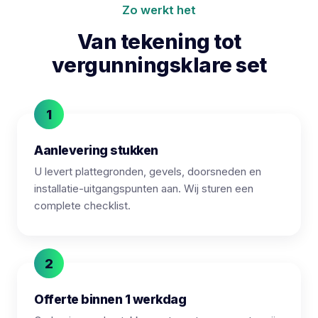
Zo werkt het
Van tekening tot
vergunningsklare set
Aanlevering stukken
U levert plattegronden, gevels, doorsneden en
installatie-uitgangspunten aan. Wij sturen een
complete checklist.
Offerte binnen 1 werkdag