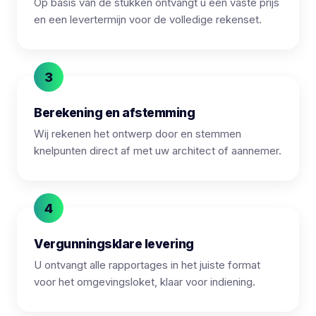
Op basis van de stukken ontvangt u een vaste prijs
en een levertermijn voor de volledige rekenset.
Berekening en afstemming
Wij rekenen het ontwerp door en stemmen
knelpunten direct af met uw architect of aannemer.
Vergunningsklare levering
U ontvangt alle rapportages in het juiste format
voor het omgevingsloket, klaar voor indiening.