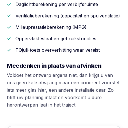
Daglichtberekening per verblijfsruimte
Ventilatieberekening (capaciteit en spuiventilatie)
Milieuprestatieberekening (MPG)
Oppervlaktestaat en gebruiksfuncties
TOjuli-toets oververhitting waar vereist
Meedenken in plaats van afvinken
Voldoet het ontwerp ergens niet, dan krijgt u van
ons geen kale afwijzing maar een concreet voorstel:
iets meer glas hier, een andere installatie daar. Zo
blijft uw planning intact en voorkomt u dure
herontwerpen laat in het traject.