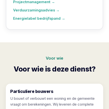
Projectmanagement →
Verduurzamingsadvies →
Energielabel bedrijfspand →
Voor wie
Voor wie is deze dienst?
Particuliere bouwers
U bouwt of verbouwt een woning en de gemeente
vraagt om berekeningen. Wij leveren de complete