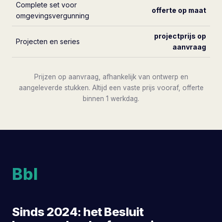
Complete set voor
offerte op maat
omgevingsvergunning
projectprijs op
Projecten en series
aanvraag
Prijzen op aanvraag, afhankelijk van ontwerp en
aangeleverde stukken. Altijd een vaste prijs vooraf, offerte
binnen 1 werkdag.
Bbl
Sinds 2024: het Besluit