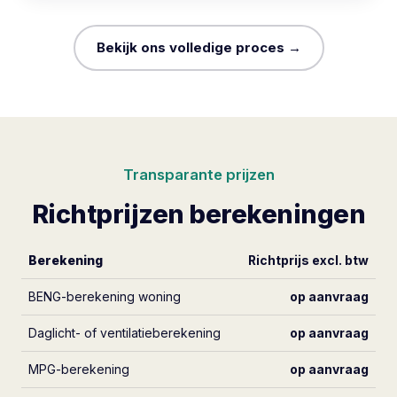
Bekijk ons volledige proces →
Transparante prijzen
Richtprijzen berekeningen
Berekening
Richtprijs excl. btw
BENG-berekening woning
op aanvraag
Daglicht- of ventilatieberekening
op aanvraag
MPG-berekening
op aanvraag