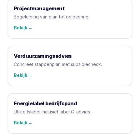
Projectmanagement
Begeleiding van plan tot oplevering.
Bekijk →
Verduurzamingsadvies
Concreet stappenplan met subsidiecheck.
Bekijk →
Energielabel bedrijfspand
Utiliteitslabel inclusief label C-advies.
Bekijk →