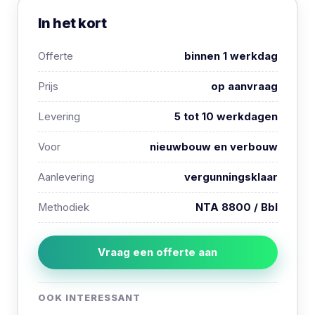
In het kort
Offerte
binnen 1 werkdag
Prijs
op aanvraag
Levering
5 tot 10 werkdagen
Voor
nieuwbouw en verbouw
Aanlevering
vergunningsklaar
Methodiek
NTA 8800 / Bbl
Vraag een offerte aan
OOK INTERESSANT