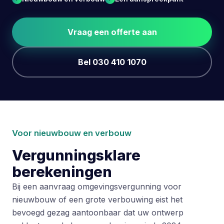
Vraag een offerte aan
Bel 030 410 1070
Voor nieuwbouw en verbouw
Vergunningsklare
berekeningen
Bij een aanvraag omgevingsvergunning voor
nieuwbouw of een grote verbouwing eist het
bevoegd gezag aantoonbaar dat uw ontwerp