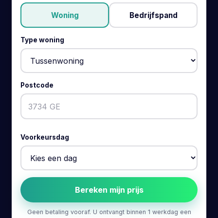
Woning
Bedrijfspand
Type woning
Postcode
Voorkeursdag
Bereken mijn prijs
Geen betaling vooraf. U ontvangt binnen 1 werkdag een