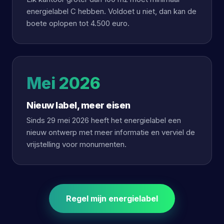
energielabel C hebben. Voldoet u niet, dan kan de
boete oplopen tot 4.500 euro.
Mei 2026
Nieuw label, meer eisen
Sinds 29 mei 2026 heeft het energielabel een
nieuw ontwerp met meer informatie en verviel de
vrijstelling voor monumenten.
Regel mijn energielabel