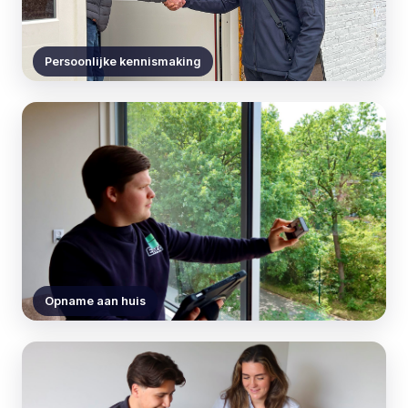
Persoonlijke kennismaking
Opname aan huis