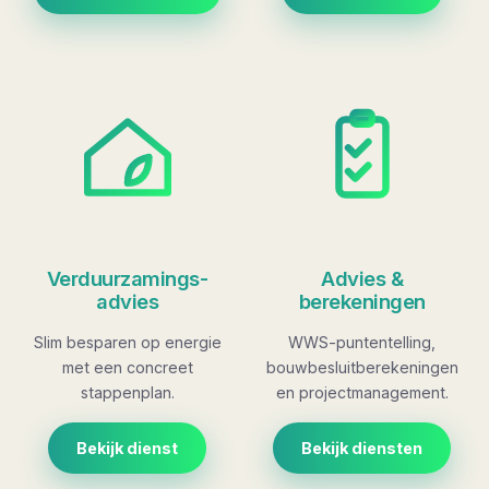
Verduurzamings­
Advies &
advies
berekeningen
Slim besparen op energie
WWS-puntentelling,
met een concreet
bouwbesluitberekeningen
stappenplan.
en projectmanagement.
Bekijk dienst
Bekijk diensten