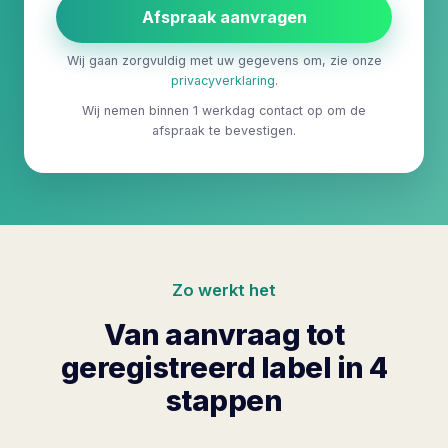
Afspraak aanvragen
Wij gaan zorgvuldig met uw gegevens om, zie onze
privacyverklaring
.
Wij nemen binnen 1 werkdag contact op om de
afspraak te bevestigen.
Zo werkt het
Van aanvraag tot
geregistreerd label in 4
stappen