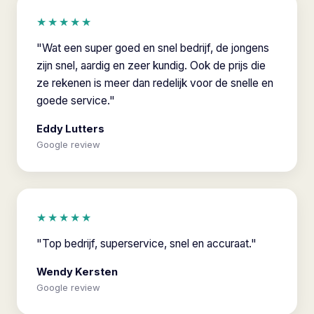
★★★★★
"Wat een super goed en snel bedrijf, de jongens
zijn snel, aardig en zeer kundig. Ook de prijs die
ze rekenen is meer dan redelijk voor de snelle en
goede service."
Eddy Lutters
Google review
★★★★★
"Top bedrijf, superservice, snel en accuraat."
Wendy Kersten
Google review