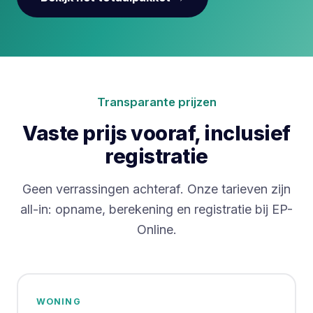
Transparante prijzen
Vaste prijs vooraf, inclusief
registratie
Geen verrassingen achteraf. Onze tarieven zijn
all-in: opname, berekening en registratie bij EP-
Online.
WONING