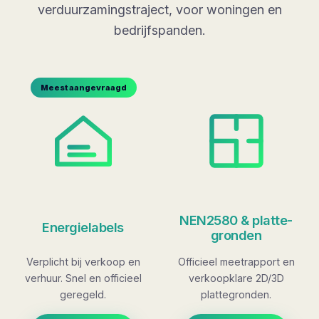
verduurzamingstraject, voor woningen en
bedrijfspanden.
Meest aangevraagd
NEN2580 & platte­
Energielabels
gronden
Verplicht bij verkoop en
Officieel meetrapport en
verhuur. Snel en officieel
verkoopklare 2D/3D
geregeld.
plattegronden.