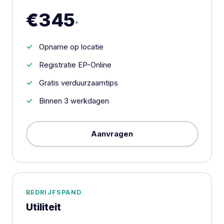
€345
*
Opname op locatie
Registratie EP-Online
Gratis verduurzaamtips
Binnen 3 werkdagen
Aanvragen
BEDRIJFSPAND
Utiliteit