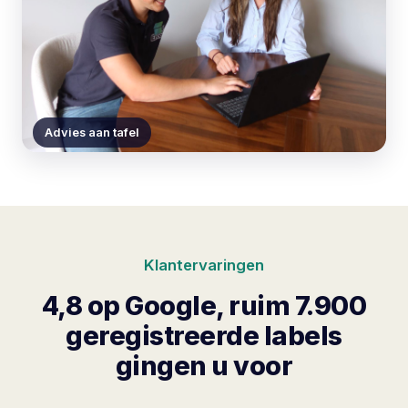
Advies aan tafel
Klantervaringen
4,8 op Google, ruim 7.900
geregistreerde labels
gingen u voor