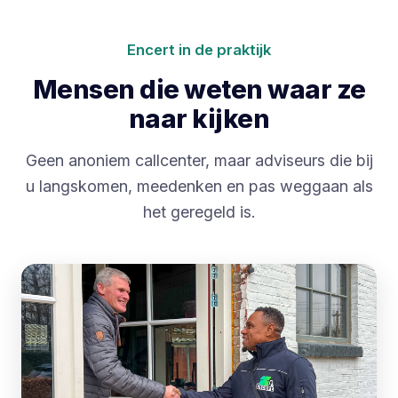
Encert in de praktijk
Mensen die weten waar ze
naar kijken
Geen anoniem callcenter, maar adviseurs die bij
u langskomen, meedenken en pas weggaan als
het geregeld is.