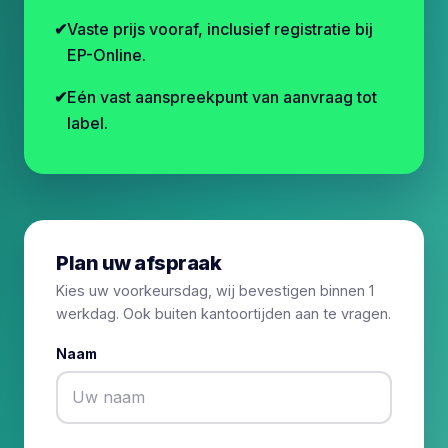
Vaste prijs vooraf, inclusief registratie bij
EP-Online.
Eén vast aanspreekpunt van aanvraag tot
label.
Plan uw afspraak
Kies uw voorkeursdag, wij bevestigen binnen 1
werkdag. Ook buiten kantoortijden aan te vragen.
Naam