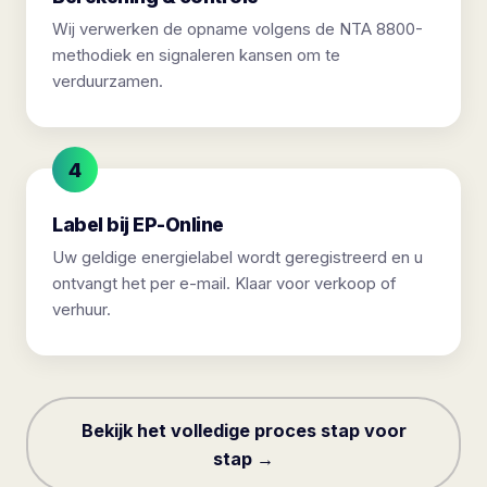
Wij verwerken de opname volgens de NTA 8800-
methodiek en signaleren kansen om te
verduurzamen.
Label bij EP-Online
Uw geldige energielabel wordt geregistreerd en u
ontvangt het per e-mail. Klaar voor verkoop of
verhuur.
Bekijk het volledige proces stap voor
stap →