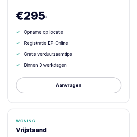
€295
*
Opname op locatie
Registratie EP-Online
Gratis verduurzaamtips
Binnen 3 werkdagen
Aanvragen
WONING
Vrijstaand