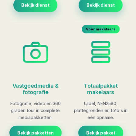
Bekijk dienst
Bekijk dienst
Voor makelaars
Vastgoedmedia &
Totaalpakket
fotografie
makelaars
Fotografie, video en 360
Label, NEN2580,
graden tour in complete
plattegronden en foto's in
mediapakketten.
één opname.
Bekijk pakketten
Bekijk pakket