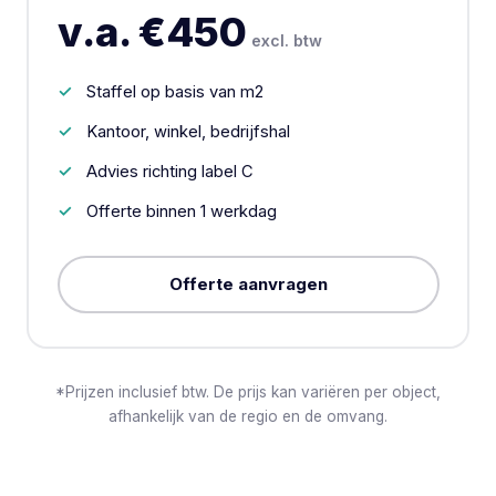
v.a. €450
excl. btw
Staffel op basis van m2
Kantoor, winkel, bedrijfshal
Advies richting label C
Offerte binnen 1 werkdag
Offerte aanvragen
*Prijzen inclusief btw. De prijs kan variëren per object,
afhankelijk van de regio en de omvang.