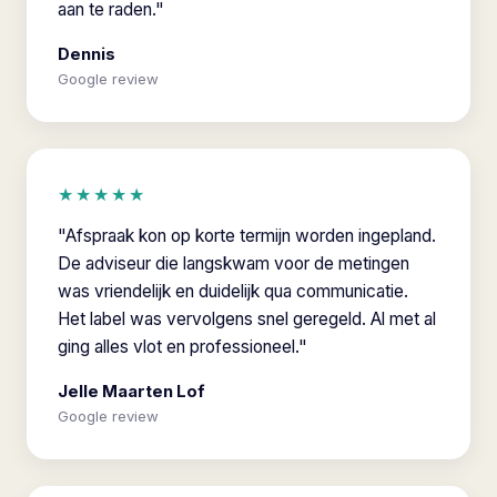
aan te raden."
Dennis
Google review
★★★★★
"Afspraak kon op korte termijn worden ingepland.
De adviseur die langskwam voor de metingen
was vriendelijk en duidelijk qua communicatie.
Het label was vervolgens snel geregeld. Al met al
ging alles vlot en professioneel."
Jelle Maarten Lof
Google review