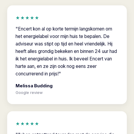
★★★★★
"Encert kon al op korte termijn langskomen om
het energielabel voor mijn huis te bepalen. De
adviseur was stipt op tijd en heel vriendelijk. Hij
heeft alles grondig bekeken en binnen 24 uur had
ik het energielabel in huis. Ik beveel Encert van
harte aan, en ze zijn ook nog eens zeer
concurrerend in prijs!"
Melissa Budding
Google review
★★★★★