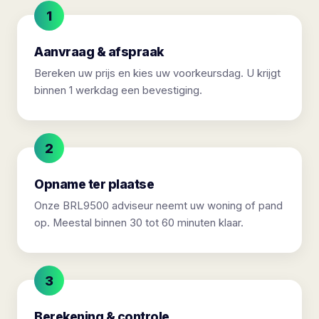
Aanvraag & afspraak
Bereken uw prijs en kies uw voorkeursdag. U krijgt
binnen 1 werkdag een bevestiging.
Opname ter plaatse
Onze BRL9500 adviseur neemt uw woning of pand
op. Meestal binnen 30 tot 60 minuten klaar.
Berekening & controle