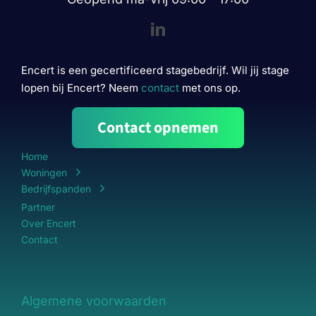
Encert is een gecertificeerd stagebedrijf. Wil jij stage
lopen bij Encert? Neem
contact
met ons op.
Contact opnemen
Home
Woningen
Bedrijfspanden
Partner
Over Encert
Contact
Algemene voorwaarden