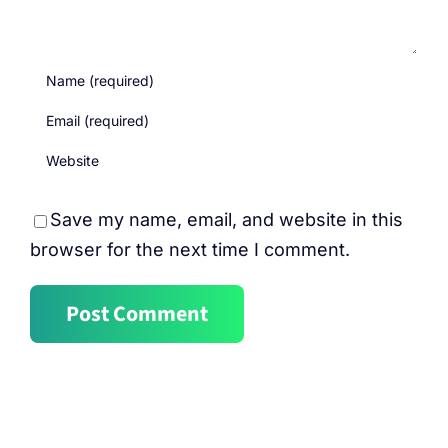
Home
Save my name, email, and website in this
browser for the next time I comment.
Woningen
Bedrijfspanden
Partner
Over Encert